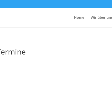
Home
Wir über un
Termine