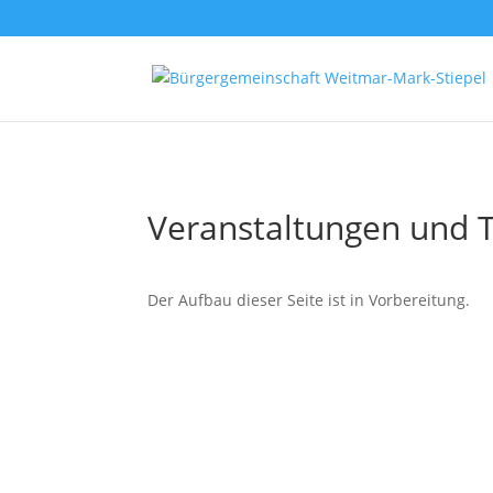
Veranstaltungen und 
Der Aufbau dieser Seite ist in Vorbereitung.